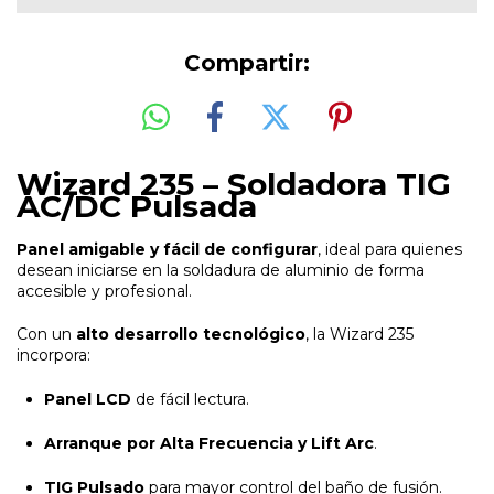
Compartir:
Wizard 235 – Soldadora TIG
AC/DC Pulsada
Panel amigable y fácil de configurar
, ideal para quienes
desean iniciarse en la soldadura de aluminio de forma
accesible y profesional.
Con un
alto desarrollo tecnológico
, la Wizard 235
incorpora:
Panel LCD
de fácil lectura.
Arranque por Alta Frecuencia y Lift Arc
.
TIG Pulsado
para mayor control del baño de fusión.