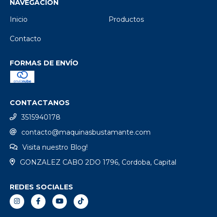
NAVEGACIÓN
Inicio
Productos
Contacto
FORMAS DE ENVÍO
CONTACTANOS
3515940178
contacto@maquinasbustamante.com
Visita nuestro Blog!
GONZALEZ CABO 2DO 1796, Cordoba, Capital
REDES SOCIALES