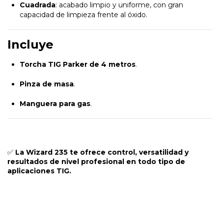
Cuadrada
: acabado limpio y uniforme, con gran
capacidad de limpieza frente al óxido.
Incluye
Torcha TIG Parker de 4 metros
.
Pinza de masa
.
Manguera para gas
.
✅
La Wizard 235 te ofrece control, versatilidad y
resultados de nivel profesional en todo tipo de
aplicaciones TIG.