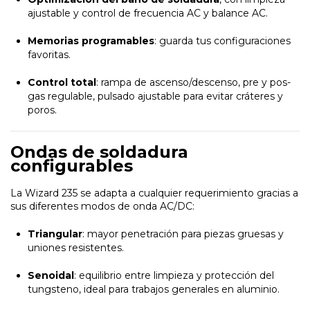
ajustable y control de frecuencia AC y balance AC.
Memorias programables
: guarda tus configuraciones
favoritas.
Control total
: rampa de ascenso/descenso, pre y pos-
gas regulable, pulsado ajustable para evitar cráteres y
poros.
Ondas de soldadura
configurables
La Wizard 235 se adapta a cualquier requerimiento gracias a
sus diferentes modos de onda AC/DC:
Triangular
: mayor penetración para piezas gruesas y
uniones resistentes.
Senoidal
: equilibrio entre limpieza y protección del
tungsteno, ideal para trabajos generales en aluminio.