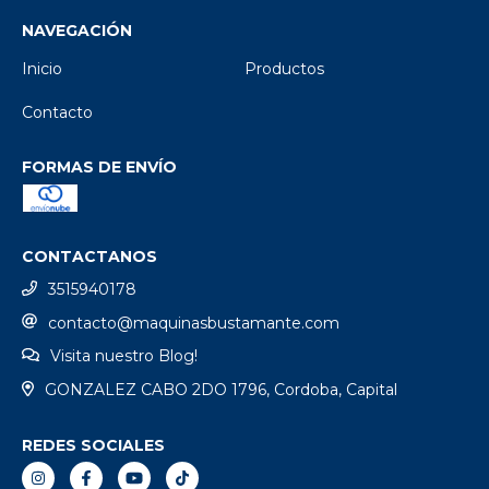
NAVEGACIÓN
Inicio
Productos
Contacto
FORMAS DE ENVÍO
CONTACTANOS
3515940178
contacto@maquinasbustamante.com
Visita nuestro Blog!
GONZALEZ CABO 2DO 1796, Cordoba, Capital
REDES SOCIALES